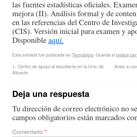
las fuentes estadísticas oficiales. Exam
mejora (II). Análisis formal y de conte
en las referencias del Centro de Investi
(CIS). Versión inicial para examen y ap
Disponible
aquí.
Esta entrada fue publicada en
Tecnología
. Guarda el
enlace pe
←
Centro de apoyo al estudiante en la Univ. de
Aviso a na
Alicante
Deja una respuesta
Tu dirección de correo electrónico no se
campos obligatorios están marcados co
Comentario
*