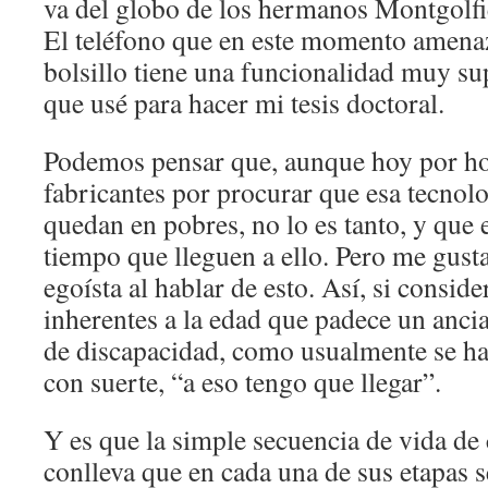
va del globo de los hermanos Montgolfi
El teléfono que en este momento amena
bolsillo tiene una funcionalidad muy s
que usé para hacer mi tesis doctoral.
Podemos pensar que, aunque hoy por hoy
fabricantes por procurar que esa tecnolo
quedan en pobres, no lo es tanto, y que 
tiempo que lleguen a ello. Pero me gust
egoísta al hablar de esto. Así, si consid
inherentes a la edad que padece un anc
de discapacidad, como usualmente se h
con suerte, “a eso tengo que llegar”.
Y es que la simple secuencia de vida de
conlleva que en cada una de sus etapas s