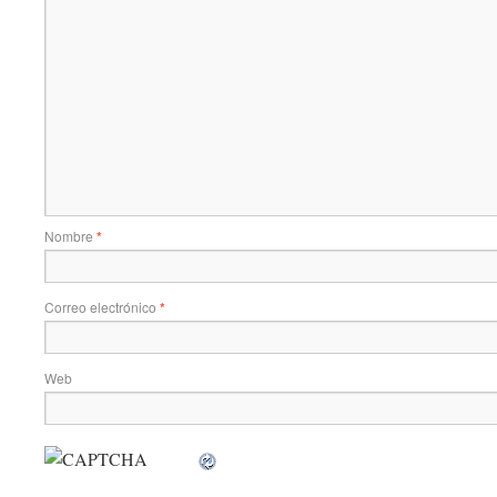
Nombre
*
Correo electrónico
*
Web