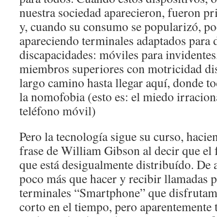
nuestra sociedad aparecieron, fueron pr
y, cuando su consumo se popularizó, po
apareciendo terminales adaptados para d
discapacidades: móviles para invidentes
miembros superiores con motricidad d
largo camino hasta llegar aquí, donde t
la nomofobia (esto es: el miedo irracional
teléfono móvil)
Pero la tecnología sigue su curso, hacie
frase de William Gibson al decir que el 
que está desigualmente distribuído. De 
poco más que hacer y recibir llamadas p
terminales “Smartphone” que disfrutam
corto en el tiempo, pero aparentemente 