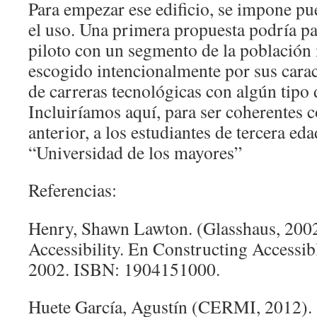
Para empezar ese edificio, se impone p
el uso. Una primera propuesta podría pa
piloto con un segmento de la població
escogido intencionalmente por sus caract
de carreras tecnológicas con algún tipo 
Incluiríamos aquí, para ser coherentes c
anterior, a los estudiantes de tercera ed
“Universidad de los mayores”
Referencias:
Henry, Shawn Lawton. (Glasshaus, 200
Accessibility. En Constructing Accessib
2002. ISBN: 1904151000.
Huete García, Agustín (CERMI, 2012). 