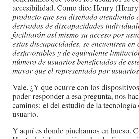
accesibilidad. Como dice Henry (Henry
producto que sea diseñado atendiendo a
derivadas de discapacidades individuale
facilitarán así mismo su acceso por usu
estas discapacidades, se encuentren en 
desfavorables y de equivalente limitació
número de usuarios beneficiados de est
mayor que el representado por usuario
Vale. ¿Y que ocurre con los dispositiv
poder responder a esa pregunta, nos hace
caminos: el del estudio de la tecnología 
usuario.
Y aquí es donde pinchamos en hueso. 