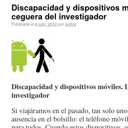
Discapacidad y dispositivos m
ceguera del investigador
Publicada el
4 julio, 2012
por
jvoltra
Discapacidad y dispositivos móviles. 
investigador
Si viajáramos en el pasado, tan solo un
ausencia en el bolsillo: el teléfono móv
para todos. Cuando estos dispositivos, 