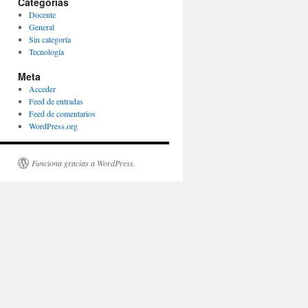
Categorías
Docente
General
Sin categoría
Tecnología
Meta
Acceder
Feed de entradas
Feed de comentarios
WordPress.org
Funciona gracias a WordPress.