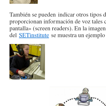
También se pueden indicar otros tipos d
proporcionan información de voz tales 
pantalla» (screen readers). En la image
del
SETinstitute
se muestra un ejemplo 