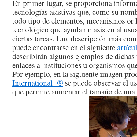
En primer lugar, se proporciona inform
tecnologías asistivas que, como su nomb
todo tipo de elementos, mecanismos or 
tecnológico que ayudan o asisten al usuar
ciertas tareas. Una descripción más com
puede encontrarse en el siguiente
artícu
describirán algunos ejemplos de dichas 
enlaces a instituciones u organismos q
Por ejemplo, en la siguiente imagen pr
International ®
se puede observar el u
que permite aumentar el tamaño de una c