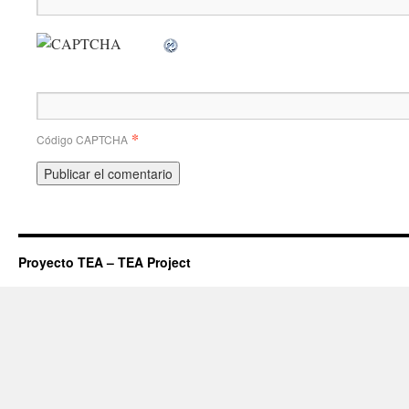
*
Código CAPTCHA
Proyecto TEA – TEA Project