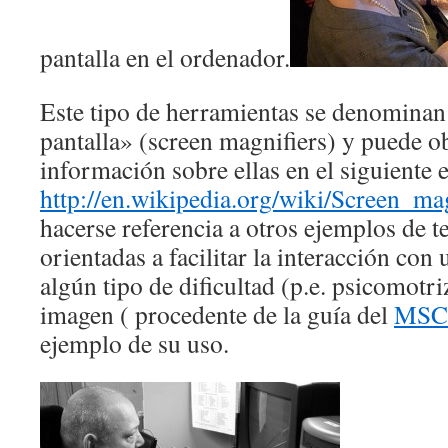
pantalla en el ordenador.
Este tipo de herramientas se denominan
pantalla» (screen magnifiers) y puede o
información sobre ellas en el siguiente 
http://en.wikipedia.org/wiki/Screen_ma
hacerse referencia a otros ejemplos de t
orientadas a facilitar la interacción con
algún tipo de dificultad (p.e. psicomotri
imagen ( procedente de la guía del
MSC
ejemplo de su uso.