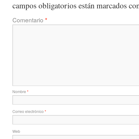
campos obligatorios están marcados co
Comentario
*
Nombre
*
Correo electrónico
*
Web