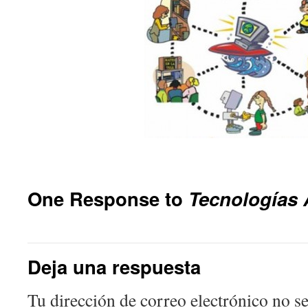
One Response to
Tecnologías 
Deja una respuesta
Tu dirección de correo electrónico no se