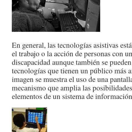
En general, las tecnologías asistivas está
el trabajo o la acción de personas con 
discapacidad aunque también se pueden 
tecnologías que tienen un público más a
imagen se muestra el uso de una pantall
mecanismo que amplia las posibilidades 
elementos de un sistema de información