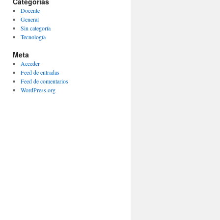
Categorías
Docente
General
Sin categoría
Tecnología
Meta
Acceder
Feed de entradas
Feed de comentarios
WordPress.org