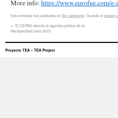
More info:
https://www.eurofue.com/e-
Esta entrada fue publicada en
Sin categoría
. Guarda el
enlace 
←
El CERMI aborda la agenda política de la
discapacidad para 2023
Proyecto TEA – TEA Project