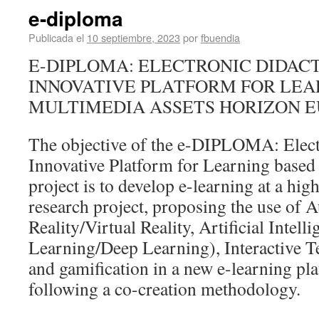
e-diploma
Publicada el
10 septiembre, 2023
por
fbuendia
E-DIPLOMA: ELECTRONIC DIDAC
INNOVATIVE PLATFORM FOR LEA
MULTIMEDIA ASSETS HORIZON 
The objective of the e-DIPLOMA: Elect
Innovative Platform for Learning base
project is to develop e-learning at a high
research project, proposing the use of
Reality/Virtual Reality, Artificial Intel
Learning/Deep Learning), Interactive T
and gamification in a new e-learning pl
following a co-creation methodology.