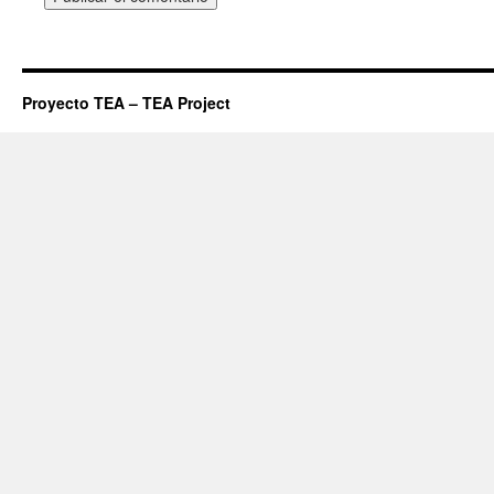
Proyecto TEA – TEA Project