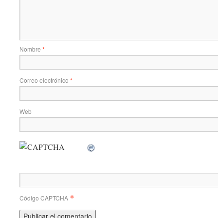
Nombre
*
Correo electrónico
*
Web
*
Código CAPTCHA