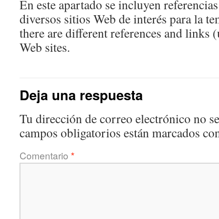
En este apartado se incluyen referencias 
diversos sitios Web de interés para la te
there are different references and links (
Web sites.
Deja una respuesta
Tu dirección de correo electrónico no se
campos obligatorios están marcados co
Comentario
*