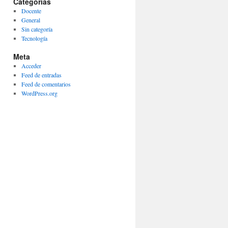
Categorías
Docente
General
Sin categoría
Tecnología
Meta
Acceder
Feed de entradas
Feed de comentarios
WordPress.org