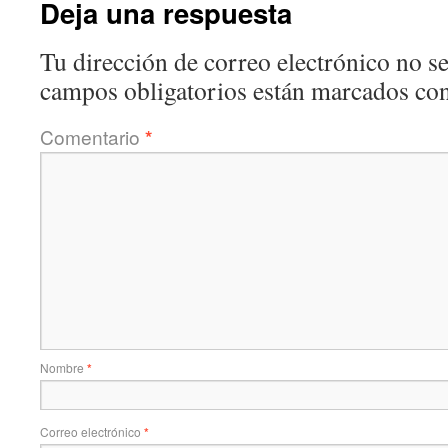
Deja una respuesta
Tu dirección de correo electrónico no se
campos obligatorios están marcados co
Comentario
*
Nombre
*
Correo electrónico
*