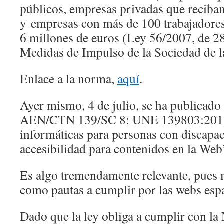
públicos, empresas privadas que reciban
y empresas con más de 100 trabajadores
6 millones de euros (Ley 56/2007, de 2
Medidas de Impulso de la Sociedad de 
Enlace a la norma,
aquí
.
Ayer mismo, 4 de julio, se ha publicado
AEN/CTN 139/SC 8: UNE 139803:2012 
informáticas para personas con discapac
accesibilidad para contenidos en la Web’
Es algo tremendamente relevante, pues
como pautas a cumplir por las webs esp
Dado que la ley obliga a cumplir con 