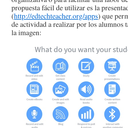
propuesta fácil de utilizar es la present
(
http://edtechteacher.org/apps
) que perm
de actividad a realizar por los alumnos 
la imagen: