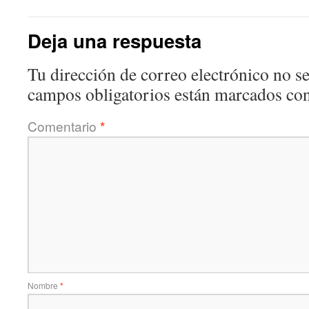
Deja una respuesta
Tu dirección de correo electrónico no se
campos obligatorios están marcados co
Comentario
*
Nombre
*