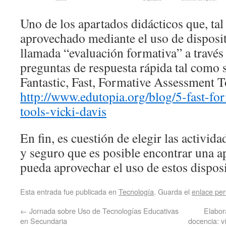
Uno de los apartados didácticos que, tal
aprovechado mediante el uso de disposit
llamada “evaluación formativa” a través
preguntas de respuesta rápida tal como 
Fantastic, Fast, Formative Assessment T
http://www.edutopia.org/blog/5-fast-fo
tools-vicki-davis
En fin, es cuestión de elegir las activida
y seguro que es posible encontrar una a
pueda aprovechar el uso de estos disposi
Esta entrada fue publicada en
Tecnología
. Guarda el
enlace pe
←
Jornada sobre Uso de Tecnologías Educativas
Elabor
en Secundaria
docencia: v