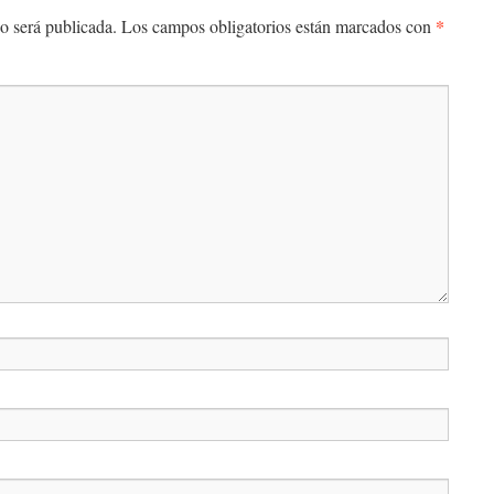
*
o será publicada.
Los campos obligatorios están marcados con