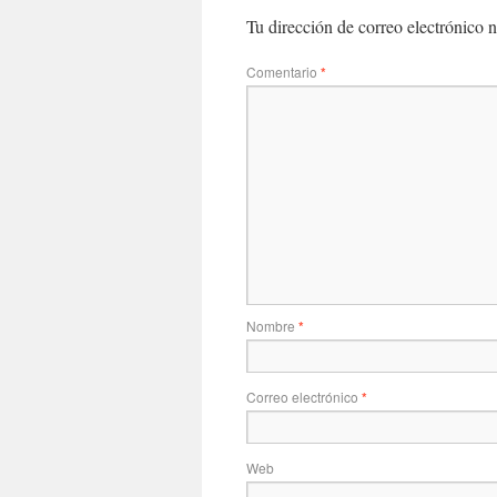
Tu dirección de correo electrónico n
Comentario
*
Nombre
*
Correo electrónico
*
Web