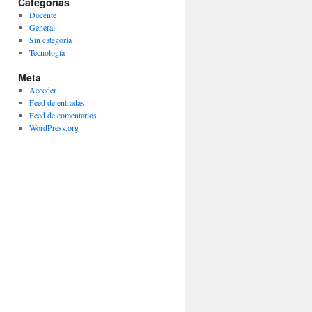
Categorías
Docente
General
Sin categoría
Tecnología
Meta
Acceder
Feed de entradas
Feed de comentarios
WordPress.org