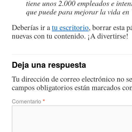
tiene unos 2.000 empleados e inten
que puede para mejorar la vida en 
Deberías ir a
tu escritorio
, borrar esta 
nuevas con tu contenido. ¡A divertirse!
Deja una respuesta
Tu dirección de correo electrónico no se
campos obligatorios están marcados co
Comentario
*