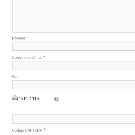
Nombre
*
Correo electrónico
*
Web
*
Código CAPTCHA