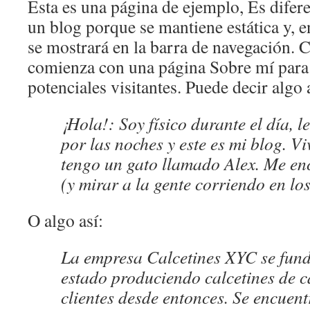
Esta es una página de ejemplo, Es difere
un blog porque se mantiene estática y, e
se mostrará en la barra de navegación. 
comienza con una página Sobre mí para 
potenciales visitantes. Puede decir algo 
¡Hola!: Soy físico durante el día, 
por las noches y este es mi blog. Vi
tengo un gato llamado Alex. Me en
(y mirar a la gente corriendo en lo
O algo así:
La empresa Calcetines XYC se fund
estado produciendo calcetines de c
clientes desde entonces. Se encuent